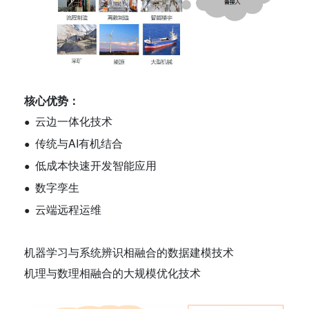
核心优势：
云边一体化技术
●
传统与AI有机结合
●
低成本快速开发智能应用
●
数字孪生
●
云端远程运维
●
机器学习与系统辨识相融合的数据建模技术
机理与数理相融合的大规模优化技术