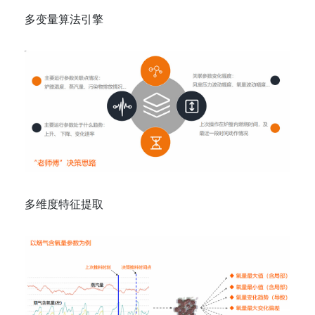
多变量算法引擎
多维度特征提取