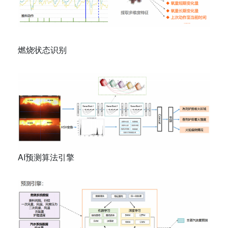
燃烧状态识别
AI预测算法引擎