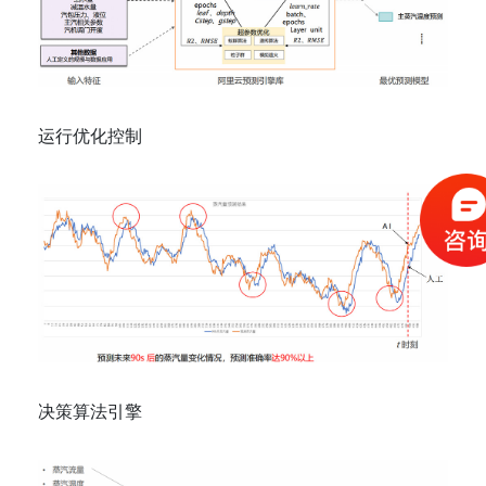
运行优化控制
决策算法引擎