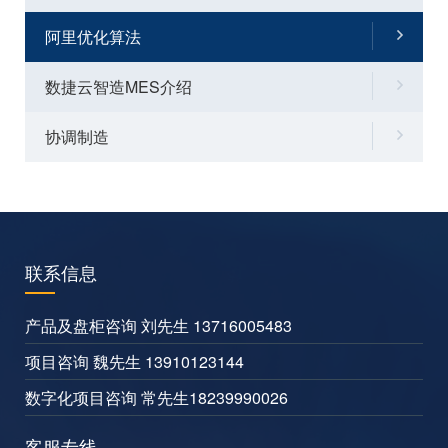
阿里优化算法
数捷云智造MES介绍
协调制造
联系信息
产品及盘柜咨询 刘先生 13716005483
项目咨询 魏先生 13910123144
数字化项目咨询 常先生18239990026
客服专线