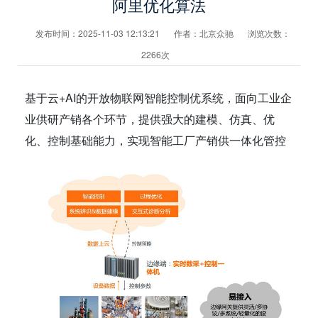
阿里优化算法
发布时间：2025-11-03 12:13:21
作者：北京众驰
浏览次数：
2266次
基于云+AI的开放物联网智能控制优系统，面向工业企
业供研产销各个环节，提供强大的建模、仿真、优
化、控制基础能力，实现智能工厂产销供一体化管控