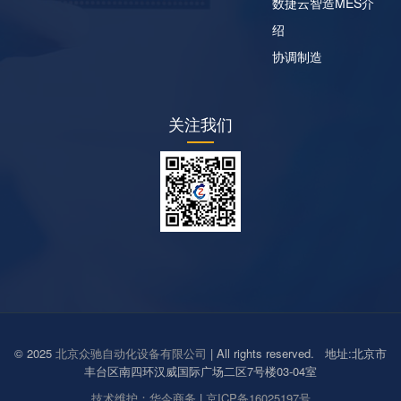
数捷云智造MES介
绍
协调制造
关注我们
© 2025
北京众驰自动化设备有限公司
| All rights reserved. 地址:北京市
丰台区南四环汉威国际广场二区7号楼03-04室
技术维护：华今商务
|
京ICP备16025197号