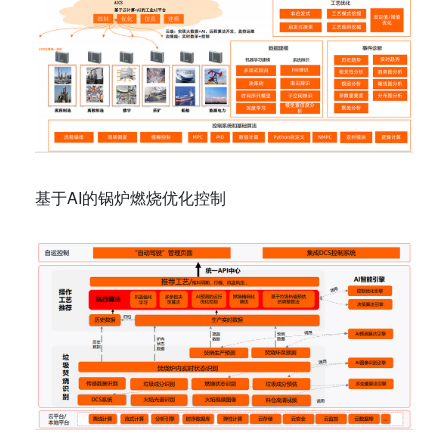
基于AI的锅炉燃烧优化控制