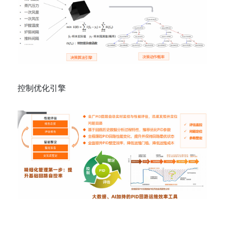
控制优化引擎