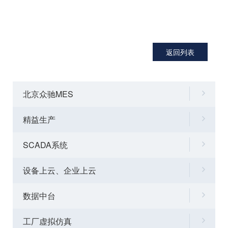
返回列表
北京众驰MES
精益生产
SCADA系统
设备上云、企业上云
数据中台
工厂虚拟仿真