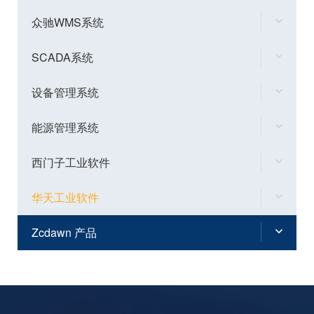
众驰WMS系统
SCADA系统
设备管理系统
能源管理系统
西门子工业软件
华天工业软件
Zcdawn 产品