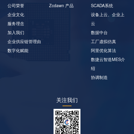
公司荣誉
Zcdawn 产品
SCADA系统
企业文化
设备上云、企业上
服务理念
云
加入我们
数据中台
企业供应链管理由
工厂虚拟仿真
数字化赋能
阿里优化算法
数捷云智造MES介
绍
协调制造
关注我们