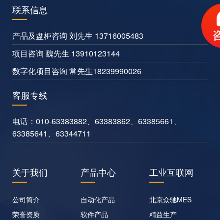
联系信息
产品及盘柜咨询 刘先生 13716005483
项目咨询 魏先生 13910123144
数字化项目咨询 常先生18239990026
客服专线
电话：
010-63383882
、
63383862
、
63385661
、
63385641
、
63344711
关于我们
产品中心
工业互联网
公司简介
自动化产品
北京众驰MES
荣誉资质
软件产品
精益生产