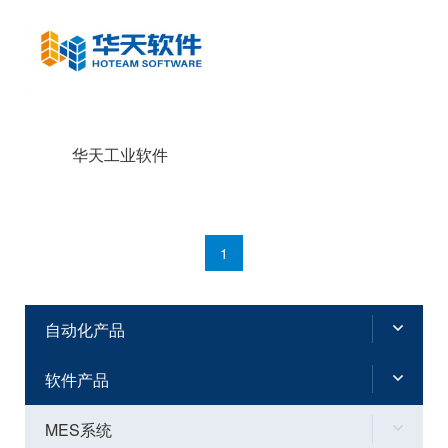
华天工业软件
1
自动化产品
软件产品
MES系统