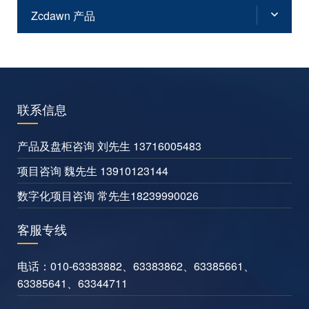
Zcdawn 产品
联系信息
产品及盘柜咨询 刘先生 13716005483
项目咨询 魏先生 13910123144
数字化项目咨询 常先生18239990026
客服专线
电话：
010-63383882
、
63383862
、
63385661
、
63385641
、
63344711