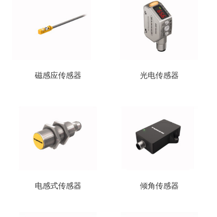
磁感应传感器
光电传感器
电感式传感器
倾角传感器