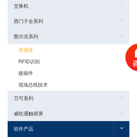
交换机
西门子全系列
图尔克系列
传感器
RFID识别
接插件
现场总线技术
万可系列
威纶通触摸屏
软件产品