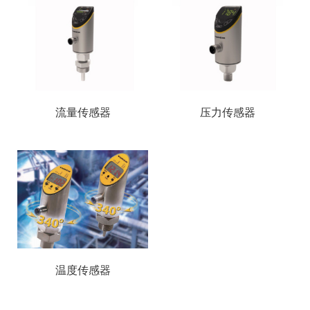
流量传感器
压力传感器
温度传感器