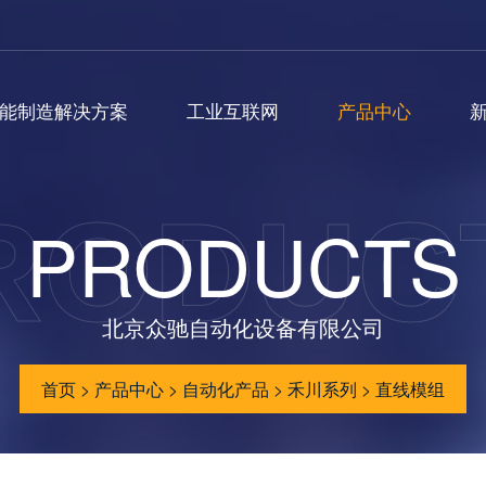
能制造解决方案
工业互联网
产品中心
RODUC
PRODUCTS
北京众驰自动化设备有限公司
首页
>
产品中心
>
自动化产品
>
禾川系列
>
直线模组