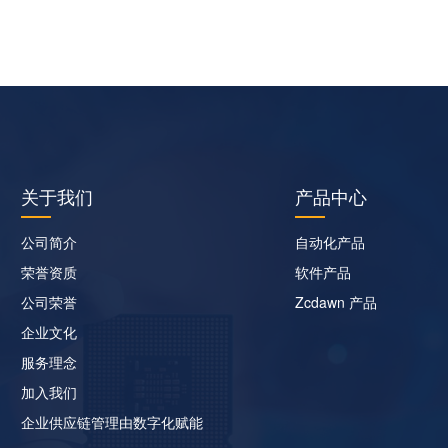
关于我们
产品中心
公司简介
自动化产品
荣誉资质
软件产品
公司荣誉
Zcdawn 产品
企业文化
服务理念
加入我们
企业供应链管理由数字化赋能