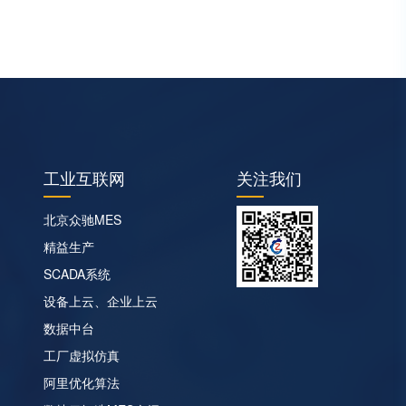
工业互联网
关注我们
北京众驰MES
精益生产
SCADA系统
设备上云、企业上云
数据中台
工厂虚拟仿真
阿里优化算法