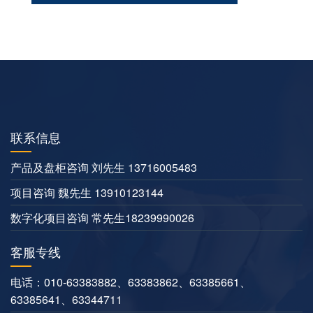
联系信息
产品及盘柜咨询 刘先生 13716005483
项目咨询 魏先生 13910123144
数字化项目咨询 常先生18239990026
客服专线
电话：
010-63383882
、
63383862
、
63385661
、
63385641
、
63344711