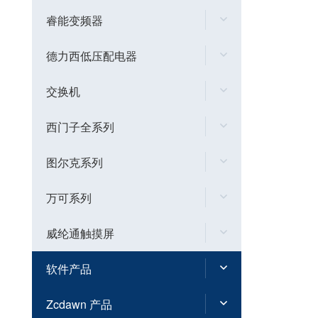
睿能变频器
德力西低压配电器
交换机
西门子全系列
图尔克系列
万可系列
威纶通触摸屏
软件产品
Zcdawn 产品