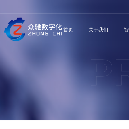
首页
关于我们
智
P