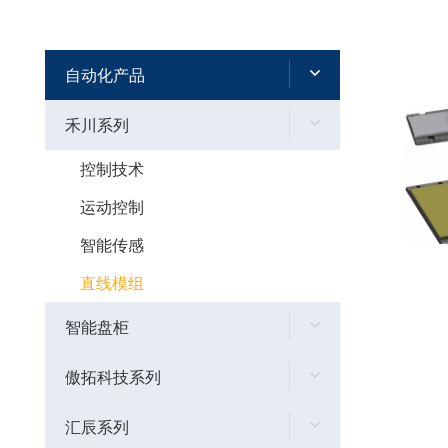
自动化产品
禾川系列
控制技术
运动控制
智能传感
直线模组
智能盘柜
傲拓科技系列
汇辰系列