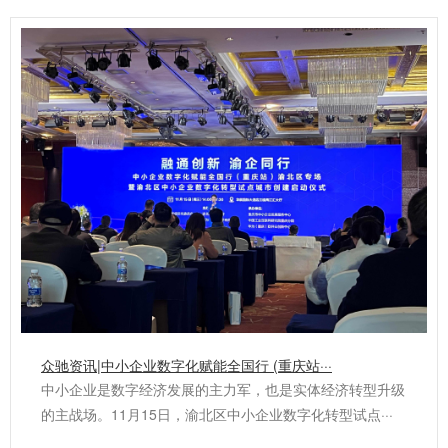
众驰资讯|中小企业数字化赋能全国行 (重庆站···
中小企业是数字经济发展的主力军，也是实体经济转型升级
的主战场。11月15日，渝北区中小企业数字化转型试点···