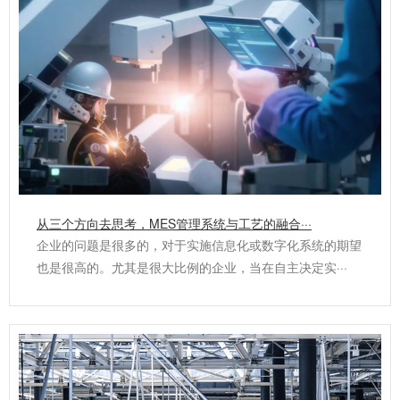
从三个方向去思考，MES管理系统与工艺的融合···
企业的问题是很多的，对于实施信息化或数字化系统的期望
也是很高的。尤其是很大比例的企业，当在自主决定实···