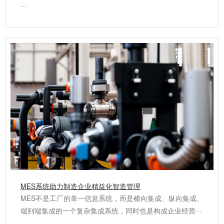
···
MES系统助力制造企业精益化智造管理
MES不是工厂的单一信息系统，而是横向集成、纵向集成、
端到端集成的一个复杂集成系统，同时也是构成企业经营···