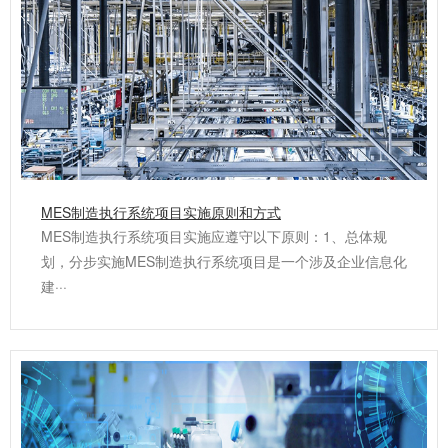
MES制造执行系统项目实施原则和方式
MES制造执行系统项目实施应遵守以下原则：1、总体规
划，分步实施MES制造执行系统项目是一个涉及企业信息化
建···