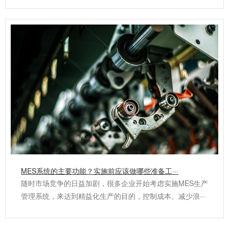
MES系统的主要功能？实施前应该做哪些准备工···
随时市场竞争的日益加剧，很多企业开始考虑实施MES生产
管理系统，来达到精益化生产的目的，控制成本、减少浪···