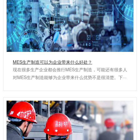
MES生产制造可以为企业带来什么好处？
现在很多生产企业都会推行MES生产制造，可能还有很多人
对MES生产制造能够为企业带来什么优势不是很清楚。下···