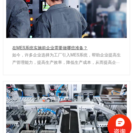
在MES系统实施前企业需要做哪些准备？
如今，许多企业选择为工厂引入MES系统，帮助企业提高生
产管理能力，提高生产效率，降低生产成本，从而提高企···