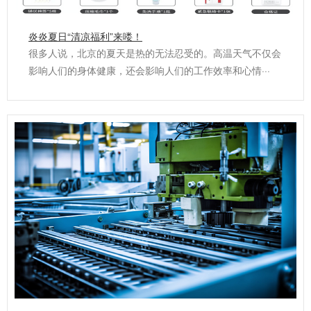
炎炎夏日“清凉福利”来喽！
很多人说，北京的夏天是热的无法忍受的。高温天气不仅会
影响人们的身体健康，还会影响人们的工作效率和心情···