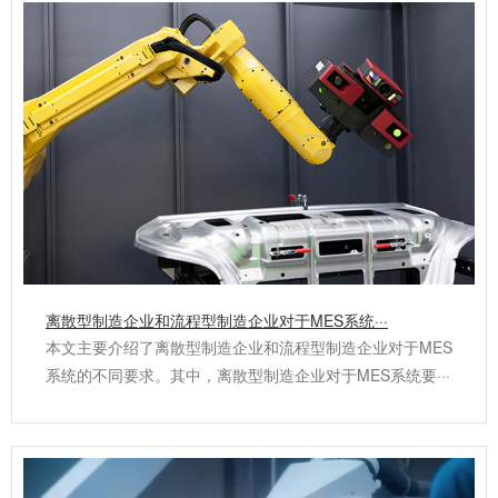
离散型制造企业和流程型制造企业对于MES系统···
本文主要介绍了离散型制造企业和流程型制造企业对于MES
系统的不同要求。其中，离散型制造企业对于MES系统要···