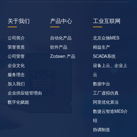
关于我们
产品中心
工业互联网
公司简介
自动化产品
北京众驰MES
荣誉资质
软件产品
精益生产
公司荣誉
Zcdawn 产品
SCADA系统
企业文化
设备上云、企业上
服务理念
云
加入我们
数据中台
企业供应链管理由
工厂虚拟仿真
数字化赋能
阿里优化算法
数捷云智造MES介
绍
协调制造