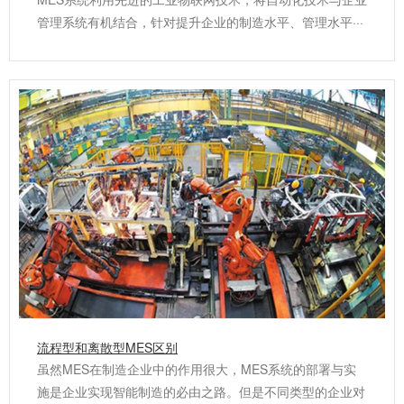
管理系统有机结合，针对提升企业的制造水平、管理水平···
流程型和离散型MES区别
虽然MES在制造企业中的作用很大，MES系统的部署与实
施是企业实现智能制造的必由之路。但是不同类型的企业对