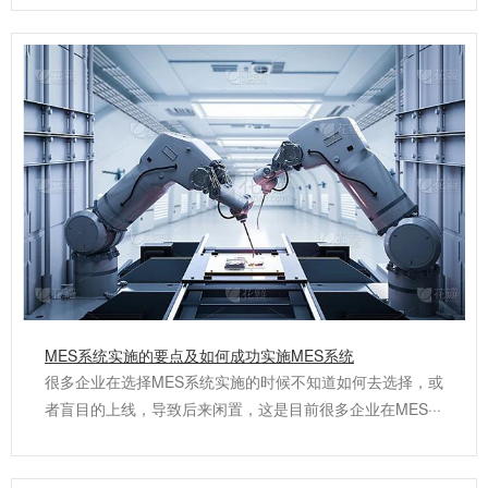
MES系统实施的要点及如何成功实施MES系统
很多企业在选择MES系统实施的时候不知道如何去选择，或
者盲目的上线，导致后来闲置，这是目前很多企业在MES···