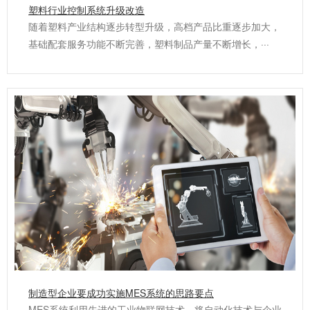
塑料行业控制系统升级改造
随着塑料产业结构逐步转型升级，高档产品比重逐步加大，
基础配套服务功能不断完善，塑料制品产量不断增长，···
制造型企业要成功实施MES系统的思路要点
MES系统利用先进的工业物联网技术，将自动化技术与企业