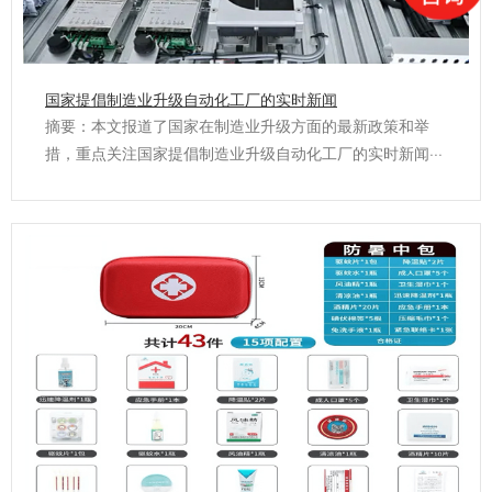
国家提倡制造业升级自动化工厂的实时新闻
摘要：本文报道了国家在制造业升级方面的最新政策和举
措，重点关注国家提倡制造业升级自动化工厂的实时新闻···